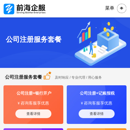
菜单
公司注册服务套餐
公司注册服务套餐
及时响应 / 专业代理 / 用心服务
公司注册+银行开户
公司注册+记账报税
咨询客服享优惠
咨询客服享优惠
¥
¥
查看详情
查看详情