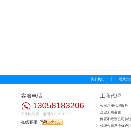
关于我们
联系方
客服电话
工商代理
13058183206
公司注册代理服务
企业工商变更
工作时间 周一至周六 8:30-18:30
闲置不经营公司转
在线客服
代理公司及个体户