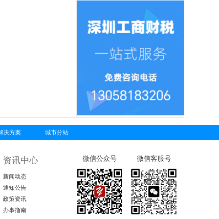
解决方案
城市分站
微信公众号
微信客服号
资讯中心
新闻动态
通知公告
政策资讯
办事指南