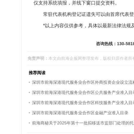
仅支持系统填报，并线下窗口提交资料。
常驻代表机构登记证遗失可以由首席代表登
*以上内容仅供参考，具体以最新法律法规
咨询热线：130-581
免责声明：
本文由
前海企服网
整理发布，版权归原作者所
推荐阅读
深圳市前海深港现代服务业合作区外商投资企业设立流
深圳市前海深港现代服务业合作区公共服务产业准入目
深圳市前海深港现代服务业合作区科技服务产业准入目
深圳市前海深港现代服务业合作区金融产业准入目录