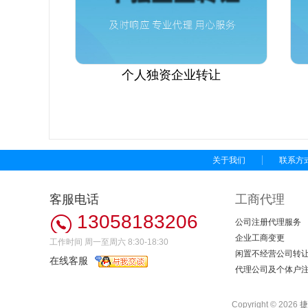
个人独资企业转让
关于我们
联系方
客服电话
工商代理
13058183206
公司注册代理服务
企业工商变更
工作时间 周一至周六 8:30-18:30
闲置不经营公司转
在线客服
代理公司及个体户
Copyright ©
2026
捷