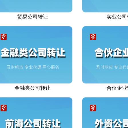
贸易公司转让
实业公司
金融类公司转让
合伙企业