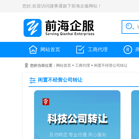
您好,欢迎访问捷事通旗下前海企服网站！
网站首页
工商代理
您的当前位置：
网站首页
>
工商代理
>
闲置不经营公司转让
闲置不经营公司转让