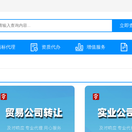
商标代理
资质代办
增值服务