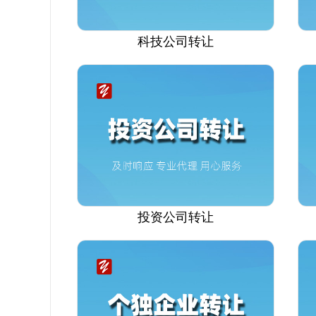
科技公司转让
投资公司转让