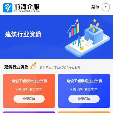
菜单
建筑行业资质
建筑行业资质
及时响应 / 专业代理 / 用心服务
建设工程设计企业资质
建设工程勘察企业资质
咨询客服享优惠
咨询客服享优惠
¥
¥
查看详情
查看详情