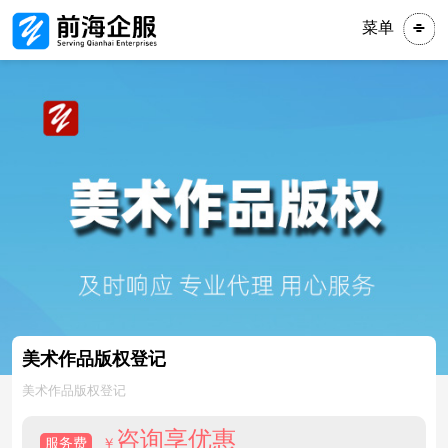
菜单
美术作品版权登记
美术作品版权登记
咨询享优惠
服务费
￥