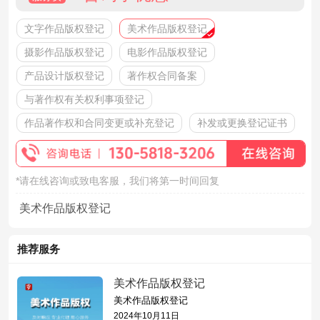
文字作品版权登记
美术作品版权登记
摄影作品版权登记
电影作品版权登记
产品设计版权登记
著作权合同备案
与著作权有关权利事项登记
作品著作权和合同变更或补充登记
补发或更换登记证书
*请在线咨询或致电客服，我们将第一时间回复
美术作品版权登记
推荐服务
美术作品版权登记
美术作品版权登记
2024年10月11日